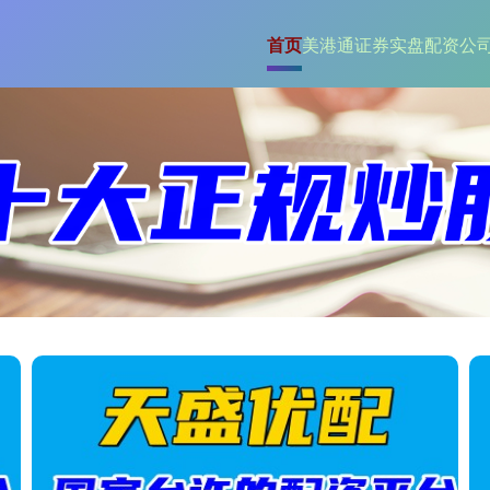
首页
美港通证券
实盘配资公