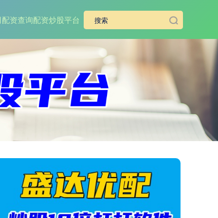
司
配资查询
配资炒股平台