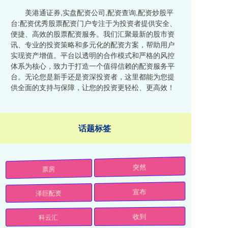
美港通证券,实盘配资公司,配资查询,配资炒股平
台:配资优秀股票配资门户专注于为投资者提供安全、
便捷、高效的股票配资服务。我们汇聚最新的股市资
讯、专业的投资策略和多元化的配资方案，帮助用户
实现资产增值。平台以透明的合作模式和严格的风控
体系为核心，致力于打造一个值得信赖的配资服务平
台。无论您是新手还是资深投资者，这里都能为您提
供全面的支持与保障，让您的投资更轻松、更高效！
话题标签
票房
突然
泽巨配资
宣布
科云汇
收到